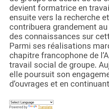
devient formatrice en trava
ensuite vers la recherche e
contribuera grandement a
des connaissances sur cette
Parmi ses réalisations mar
chapitre francophone de l’A
travail social de groupe. Auj
elle poursuit son engageme
d’ouvrages et en continuant 
Powered by
Translate