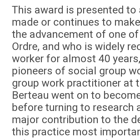
This award is presented to
made or continues to make 
the advancement of one of 
Ordre, and who is widely re
worker for almost 40 years,
pioneers of social group wor
group work practitioner at t
Berteau went on to become 
before turning to research
major contribution to the
this practice most importa