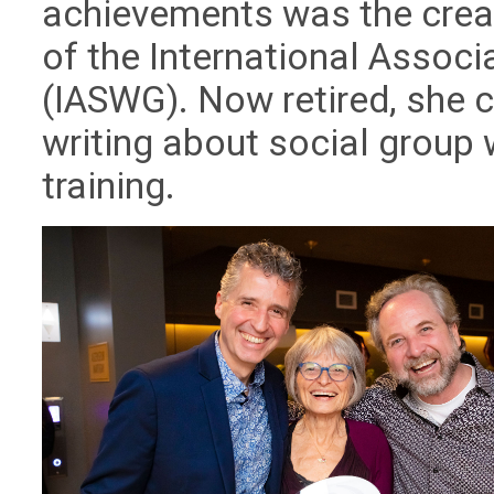
achievements was the crea
of the International Associ
(IASWG). Now retired, she 
writing about social group 
training.